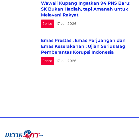
Wawali Kupang Ingatkan 94 PNS Baru:
SK Bukan Hadiah, tapi Amanah untuk
Melayani Rakyat
Berita
17 Juli 2026
Emas Prestasi, Emas Perjuangan dan
Emas Keserakahan : Ujian Serius Bagi
Pemberantas Korupsi Indonesia
Berita
17 Juli 2026