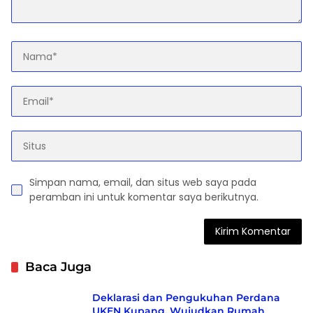
Simpan nama, email, dan situs web saya pada
peramban ini untuk komentar saya berikutnya.
Baca Juga
Deklarasi dan Pengukuhan Perdana
UKEN Kupang, Wujudkan Rumah