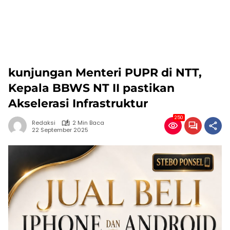
kunjungan Menteri PUPR di NTT,
Kepala BBWS NT II pastikan
Akselerasi Infrastruktur
250
Redaksi
2 Min Baca
22 September 2025