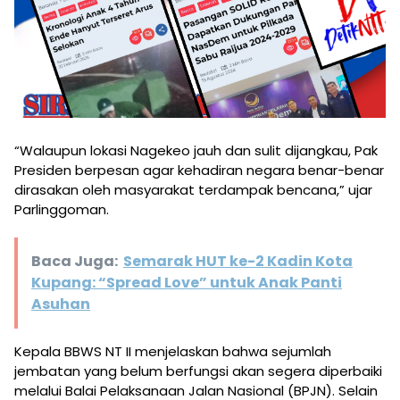
“Walaupun lokasi Nagekeo jauh dan sulit dijangkau, Pak
Presiden berpesan agar kehadiran negara benar-benar
dirasakan oleh masyarakat terdampak bencana,” ujar
Parlinggoman.
Baca Juga:
Semarak HUT ke-2 Kadin Kota
Kupang: “Spread Love” untuk Anak Panti
Asuhan
Kepala BBWS NT II menjelaskan bahwa sejumlah
jembatan yang belum berfungsi akan segera diperbaiki
melalui Balai Pelaksanaan Jalan Nasional (BPJN). Selain