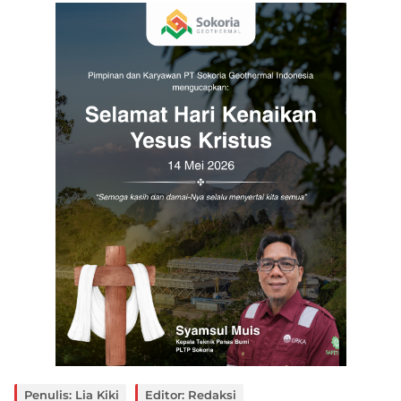
Penulis: Lia Kiki
Editor: Redaksi