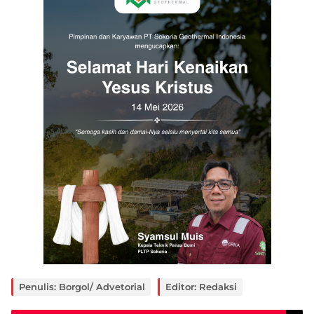
Penulis: Borgol/ Advetorial
Editor: Redaksi