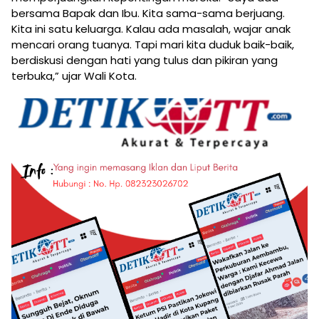
bersama Bapak dan Ibu. Kita sama-sama berjuang.
Kita ini satu keluarga. Kalau ada masalah, wajar anak
mencari orang tuanya. Tapi mari kita duduk baik-baik,
berdiskusi dengan hati yang tulus dan pikiran yang
terbuka,” ujar Wali Kota.