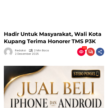
Hadir Untuk Masyarakat, Wali Kota
Kupang Terima Honorer TMS P3K
261
Redaksi
2 Min Baca
2 Desember 2025