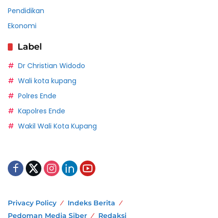
Pendidikan
Ekonomi
Label
Dr Christian Widodo
Wali kota kupang
Polres Ende
Kapolres Ende
Wakil Wali Kota Kupang
Privacy Policy
Indeks Berita
Pedoman Media Siber
Redaksi