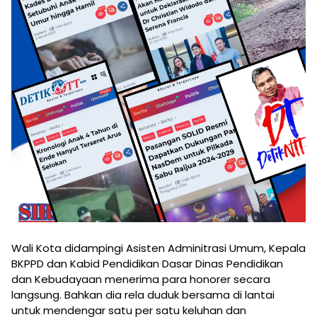
Wali Kota didampingi Asisten Adminitrasi Umum, Kepala
BKPPD dan Kabid Pendidikan Dasar Dinas Pendidikan
dan Kebudayaan menerima para honorer secara
langsung. Bahkan dia rela duduk bersama di lantai
untuk mendengar satu per satu keluhan dan