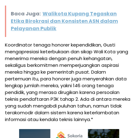
Baca Juga:
Walikota Kupang Tegaskan
Etika Birokrasi dan Konsisten ASN dalam
Pelayanan Publik
Koordinator tenaga honorer kependidikan, Gusti
mengapresiasi keterbukaan dan sikap Wali Kota yang
menerima mereka dengan penuh kehangatan,
sekaligus berkomitmen memperjuangkan aspirasi
mereka hingga ke pemerintah pusat. Dalam
pertemuan itu, para honorer juga menyerahkan data
lengkap jumlah mereka, yakni 146 orang tenaga
pendidik, yang merasa dirugikan karena persoalan
teknis pendaftaran P3K tahap 2. Ada di antara mereka
yang sudah mengabdi puluhan tahun, namun tidak
terakomodir dalam sistem karena keterlambatan
informasi atau kendala teknis lainnya.*