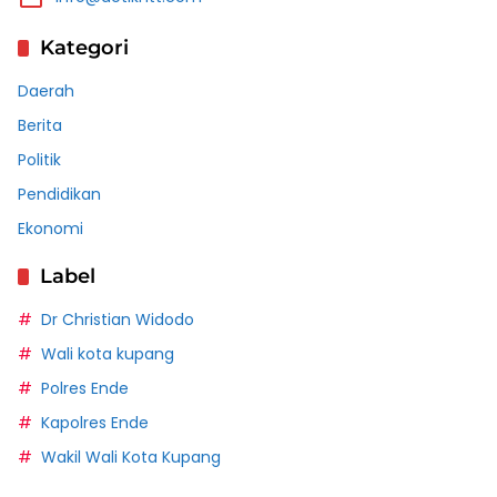
Kategori
Daerah
Berita
Politik
Pendidikan
Ekonomi
Label
Dr Christian Widodo
Wali kota kupang
Polres Ende
Kapolres Ende
Wakil Wali Kota Kupang