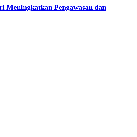
lri Meningkatkan Pengawasan dan