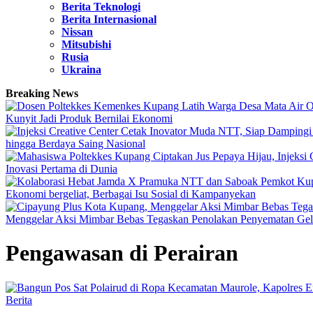
Berita Teknologi
Berita Internasional
Nissan
Mitsubishi
Rusia
Ukraina
Breaking News
Kunyit Jadi Produk Bernilai Ekonomi
hingga Berdaya Saing Nasional
Inovasi Pertama di Dunia
Ekonomi bergeliat, Berbagai Isu Sosial di Kampanyekan
Menggelar Aksi Mimbar Bebas Tegaskan Penolakan Penyematan 
Pengawasan di Perairan
Berita