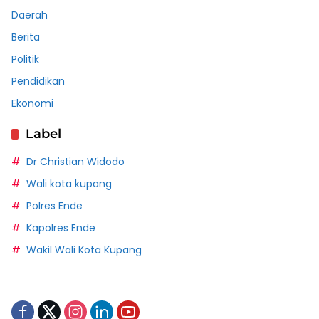
Daerah
Berita
Politik
Pendidikan
Ekonomi
Label
Dr Christian Widodo
Wali kota kupang
Polres Ende
Kapolres Ende
Wakil Wali Kota Kupang