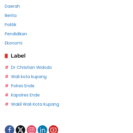
Daerah
Berita
Politik
Pendidikan
Ekonomi
Label
Dr Christian Widodo
Wali kota kupang
Polres Ende
Kapolres Ende
Wakil Wali Kota Kupang