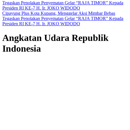
Cipayung Plus Kota Kupang, Menggelar Aksi Mimbar Bebas
Tegaskan Penolakan Penyematan Gelar “RAJA TIMOR” Kepada
Presiden RI KE-7 H. Ir. JOKO WIDODO
Angkatan Udara Republik
Indonesia