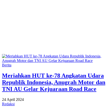
Berita
Meriahkan HUT ke-78 Angkatan Udara
Republik Indonesia, Anugrah Motor dan
TNI AU Gelar Kejuaraan Road Race
24 April 2024
Redaksi